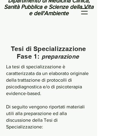
Dipartimento di Medicina Clinica,
Sanità Pubblica e Scienze della Vita
e dell'Ambiente
Tesi di Specializzazione
F
ase 1:
preparazione
La tesi di specializzazione è
caratterizzata da un elaborato originale
della trattazione di protocolli di
psicodiagnostica e/o di psicoterapia
evidence-based.
Di seguito vengono riportati materiali
utili alla preparazione ed alla
discussione della Tesi di
Specializzazione: