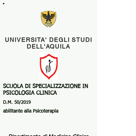
UNIVERSITA' DEGLI STUDI
DELL'AQUILA
SCUOLA DI SPECIALIZZAZIONE IN
PSICOLOGIA CLINICA
D.M. 50/2019
abilitante alla Psicoterapia