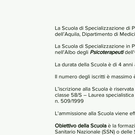
La Scuola di Specializzazione di Ps
dell’Aquila, Dipartimento di Medic
La Scuola di Specializzazione in Ps
nell'Albo degli
Psicoterapeuti
dell
La durata della Scuola è di 4 anni
Il numero degli iscritti è massimo
L’iscrizione alla Scuola è riservata
classe 58/S – Laurea specialistica 
n. 509/1999
L'ammissione alla Scuola viene eff
Obiettivo della Scuola
è la formazi
Sanitario Nazionale (SSN) o delle 