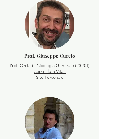
Prof. Giuseppe Curcio
Prof. Ord. di Psicologia Generale (PSI/01)
Curriculum Vitae
Sito Personale