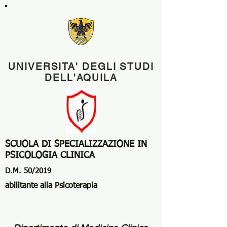
UNIVERSITA' DEGLI STUDI
DELL'AQUILA
SCUOLA DI SPECIALIZZAZIONE IN
PSICOLOGIA CLINICA
D.M. 50/2019
abilitante alla Psicoterapia