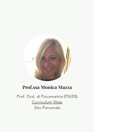
Prof.ssa Monica Mazza
Prof. Ord. di Psicometria (PSI/03)
Curriculum Vitae
Sito Personale