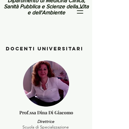
Dipartimento di Medicina Clinica,
Sanità Pubblica e Scienze della Vita
e dell'Ambiente
docenti UNiversitari
Prof.ssa Dina Di Giacomo
Direttrice
Scuola di Specializzazione