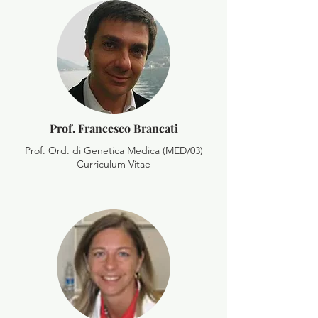
Prof. Francesco Brancati
Prof. Ord. di Genetica Medica (MED/03)
Curriculum Vitae