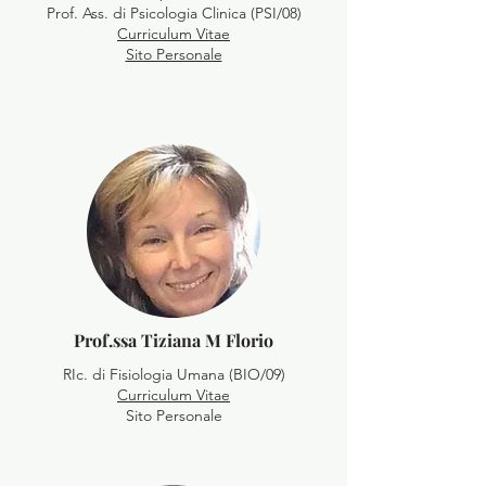
Prof. Ass. di Psicologia Clinica (PSI/08)
Curriculum Vitae
Sito Personale
Prof.ssa Tiziana M Florio
RIc. di Fisiologia Umana (BIO/09)
Curriculum Vitae
Sito Personale