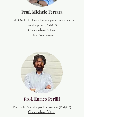
Prof. Michele Ferrara
Prof. Ord. di Psicobiologia e psicologia
fisiologica (PSI/02)
Curriculum Vitae
Sito Personale
Prof. Enrico Perilli
Prof. di Psicologia Dinamica (PSI/07)
Curriculum Vitae